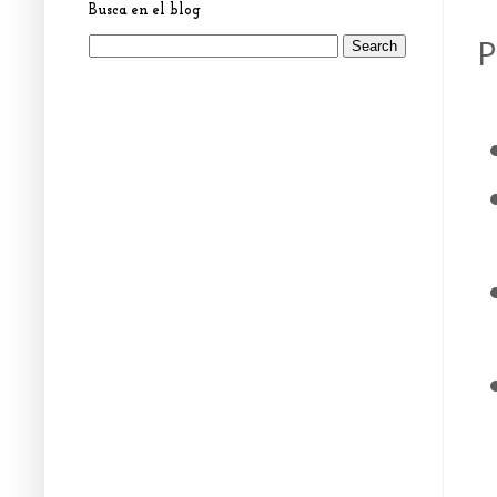
Busca en el blog
P