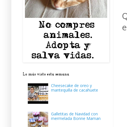
Q
e
Lo más visto esta semana
Cheesecake de oreo y
mantequilla de cacahuete
Galletitas de Navidad con
mermelada Bonne Maman