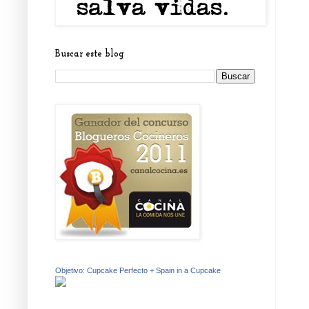
Buscar este blog
Objetivo: Cupcake Perfecto + Spain in a Cupcake