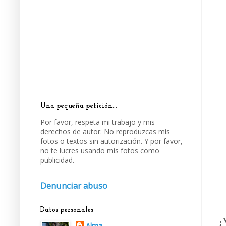
Una pequeña petición...
Por favor, respeta mi trabajo y mis
derechos de autor. No reproduzcas mis
fotos o textos sin autorización. Y por favor,
no te lucres usando mis fotos como
publicidad.
Denunciar abuso
Datos personales
¿
Alma