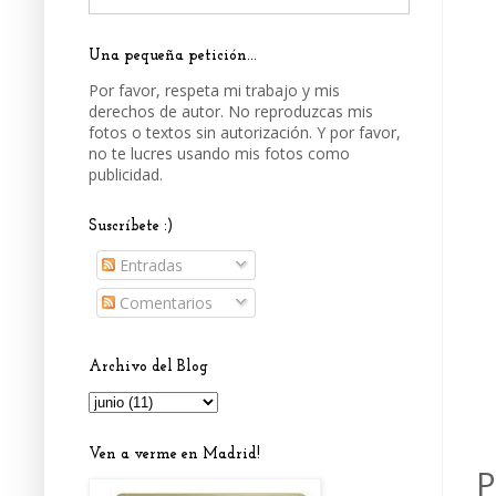
Una pequeña petición...
Por favor, respeta mi trabajo y mis
derechos de autor. No reproduzcas mis
fotos o textos sin autorización. Y por favor,
no te lucres usando mis fotos como
publicidad.
Suscríbete :)
Entradas
Comentarios
Archivo del Blog
Ven a verme en Madrid!
P