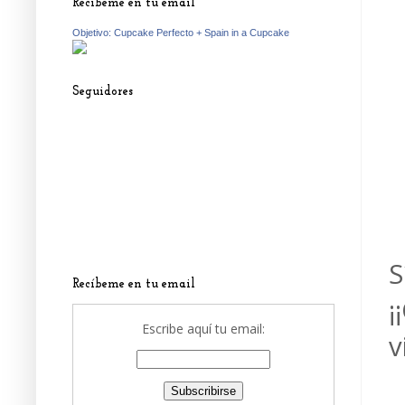
Recíbeme en tu email
Objetivo: Cupcake Perfecto + Spain in a Cupcake
Seguidores
S
Recíbeme en tu email
¡
Escribe aquí tu email:
v