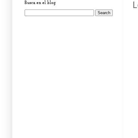
L
Busca en el blog