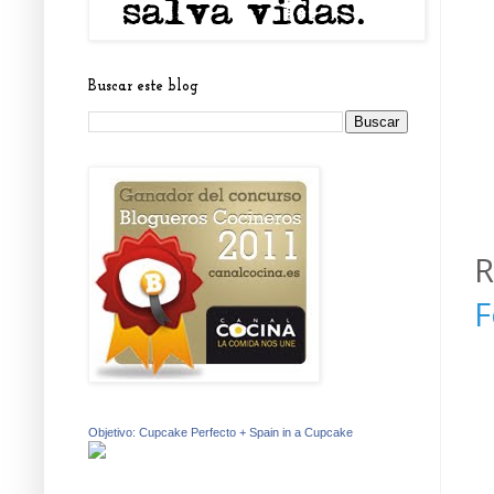
Buscar este blog
R
F
Objetivo: Cupcake Perfecto + Spain in a Cupcake