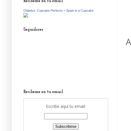
Recíbeme en tu email
Objetivo: Cupcake Perfecto + Spain in a Cupcake
Seguidores
A
Recíbeme en tu email
Escribe aquí tu email: