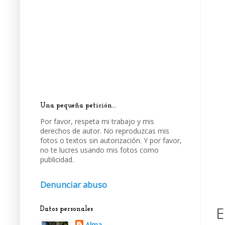
Una pequeña petición...
Por favor, respeta mi trabajo y mis
derechos de autor. No reproduzcas mis
fotos o textos sin autorización. Y por favor,
no te lucres usando mis fotos como
publicidad.
Denunciar abuso
E
Datos personales
Alma