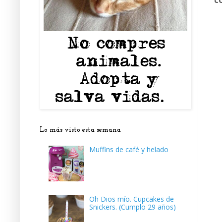
Lo más visto esta semana
Muffins de café y helado
Oh Dios mío. Cupcakes de
Snickers. (Cumplo 29 años)