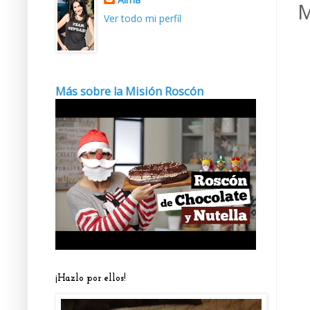
M
Ver todo mi perfil
Más sobre la Misión Roscón
¡Hazlo por ellos!