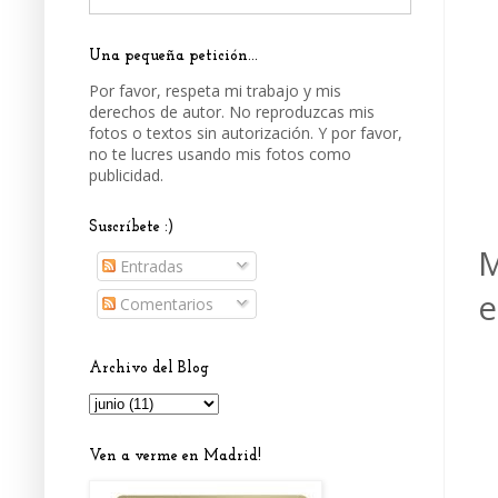
Una pequeña petición...
Por favor, respeta mi trabajo y mis
derechos de autor. No reproduzcas mis
fotos o textos sin autorización. Y por favor,
no te lucres usando mis fotos como
publicidad.
Suscríbete :)
M
Entradas
e
Comentarios
Archivo del Blog
Ven a verme en Madrid!