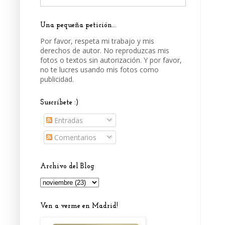
Una pequeña petición...
Por favor, respeta mi trabajo y mis
derechos de autor. No reproduzcas mis
fotos o textos sin autorización. Y por favor,
no te lucres usando mis fotos como
publicidad.
Suscríbete :)
Entradas
Comentarios
Archivo del Blog
Ven a verme en Madrid!