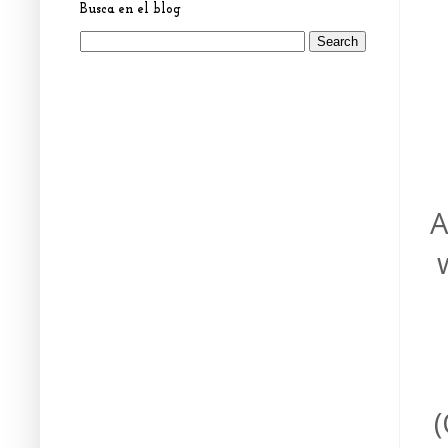
Busca en el blog
A
(