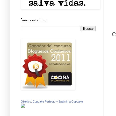
Buscar este blog
e
Objetivo: Cupcake Perfecto + Spain in a Cupcake