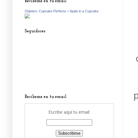
Recíbeme en tu email
Objetivo: Cupcake Perfecto + Spain in a Cupcake
Seguidores
p
Recíbeme en tu email
Escribe aquí tu email: