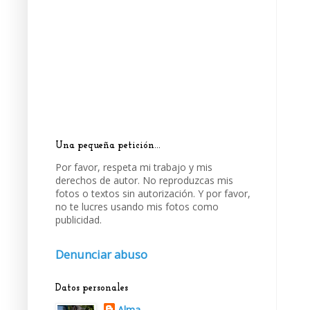
Una pequeña petición...
Por favor, respeta mi trabajo y mis
derechos de autor. No reproduzcas mis
fotos o textos sin autorización. Y por favor,
no te lucres usando mis fotos como
publicidad.
Denunciar abuso
Datos personales
Alma