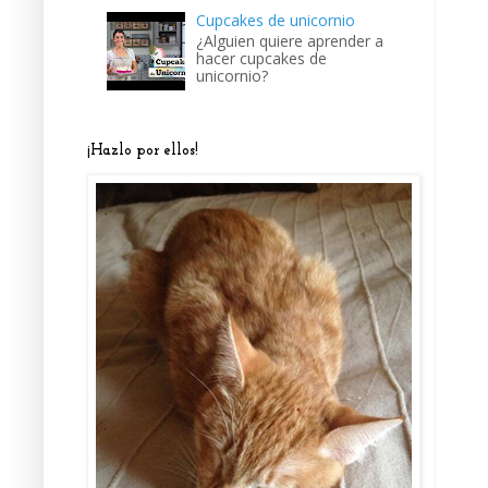
Cupcakes de unicornio
¿Alguien quiere aprender a
hacer cupcakes de
unicornio?
¡Hazlo por ellos!