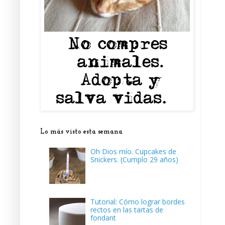
Lo más visto esta semana
Oh Dios mío. Cupcakes de
Snickers. (Cumplo 29 años)
Tutorial: Cómo lograr bordes
rectos en las tartas de
fondant