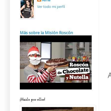
Ver todo mi perfil
Más sobre la Misión Roscón
¡Hazlo por ellos!