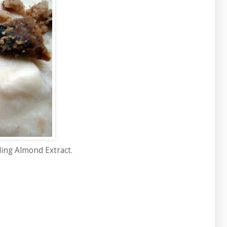
ding Almond Extract.