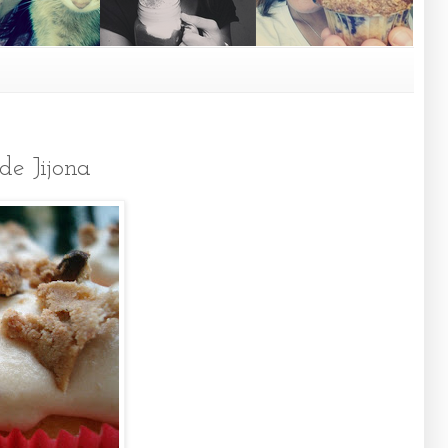
de Jijona