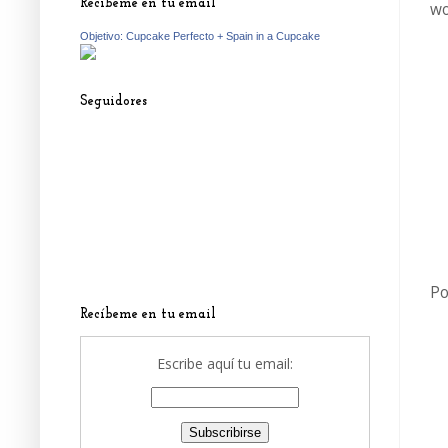
Recíbeme en tu email
wo
Objetivo: Cupcake Perfecto + Spain in a Cupcake
Seguidores
Po
Recíbeme en tu email
Escribe aquí tu email: