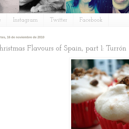
e
Instagram
Twitter
Facebook
tes, 16 de noviembre de 2010
hristmas Flavours of Spain, part 1: Turrón 