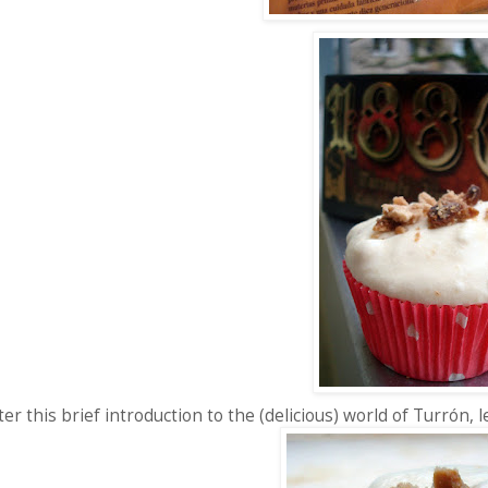
ter this brief introduction to the (delicious) world of Turrón, 