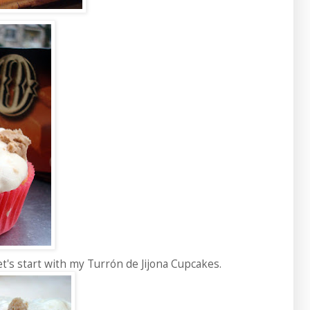
let's start with my Turrón de Jijona Cupcakes.