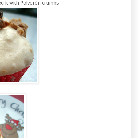
ed it with Polvorón crumbs.