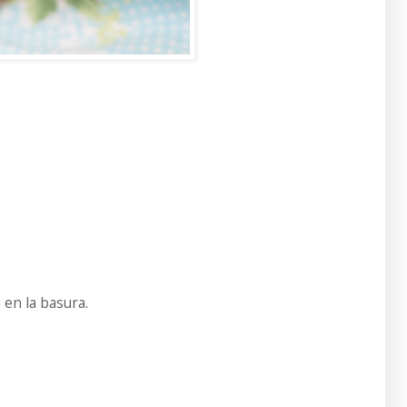
 en la basura.