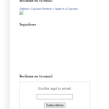
Recíbeme en tu email
Objetivo: Cupcake Perfecto + Spain in a Cupcake
Seguidores
Recíbeme en tu email
Escribe aquí tu email: