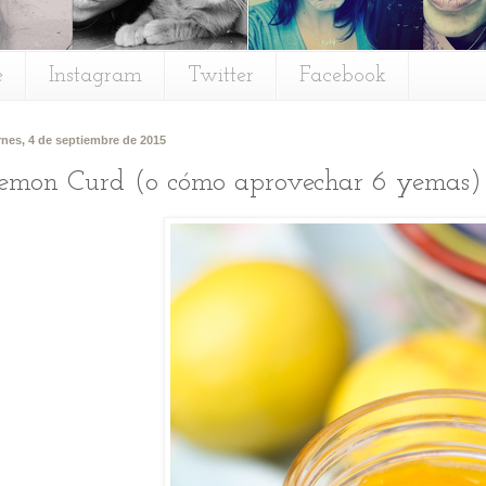
e
Instagram
Twitter
Facebook
rnes, 4 de septiembre de 2015
emon Curd (o cómo aprovechar 6 yemas)