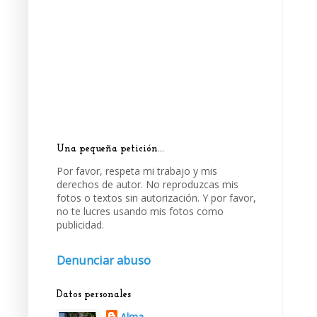
Una pequeña petición...
Por favor, respeta mi trabajo y mis
derechos de autor. No reproduzcas mis
fotos o textos sin autorización. Y por favor,
no te lucres usando mis fotos como
publicidad.
Denunciar abuso
Datos personales
Alma