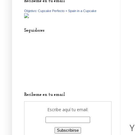
Recíbeme en tu email
Objetivo: Cupcake Perfecto + Spain in a Cupcake
Seguidores
Recíbeme en tu email
Escribe aquí tu email:
Y