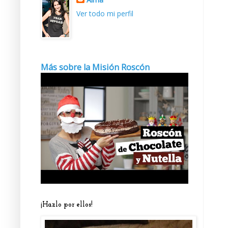
Ver todo mi perfil
Más sobre la Misión Roscón
¡Hazlo por ellos!