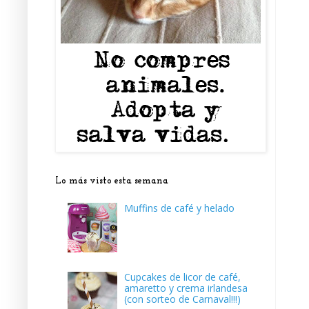
Lo más visto esta semana
Muffins de café y helado
Cupcakes de licor de café,
amaretto y crema irlandesa
(con sorteo de Carnaval!!!)