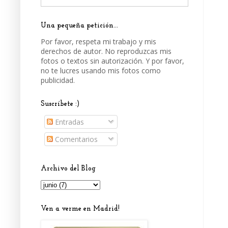
Una pequeña petición...
Por favor, respeta mi trabajo y mis
derechos de autor. No reproduzcas mis
fotos o textos sin autorización. Y por favor,
no te lucres usando mis fotos como
publicidad.
Suscríbete :)
Entradas
Comentarios
Archivo del Blog
Ven a verme en Madrid!