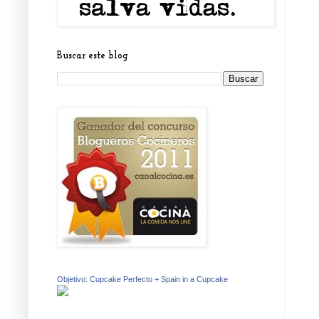
Buscar este blog
Objetivo: Cupcake Perfecto + Spain in a Cupcake