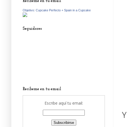
Recíbeme en tu email
Objetivo: Cupcake Perfecto + Spain in a Cupcake
Seguidores
Recíbeme en tu email
Escribe aquí tu email:
Y