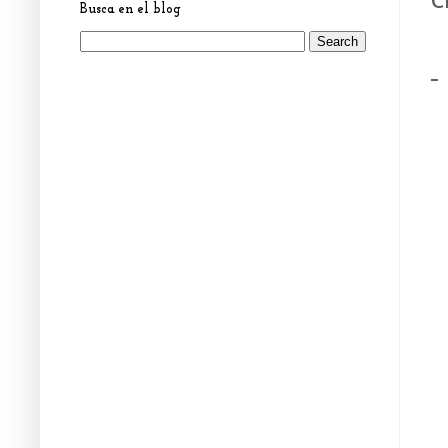
Busca en el blog
-