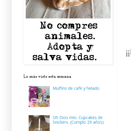
¡
Lo más visto esta semana
Muffins de café y helado
Oh Dios mío. Cupcakes de
Snickers. (Cumplo 29 años)