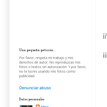
¡
Una pequeña petición...
¡
Por favor, respeta mi trabajo y mis
derechos de autor. No reproduzcas mis
fotos o textos sin autorización. Y por favor,
no te lucres usando mis fotos como
publicidad.
Denunciar abuso
Datos personales
Alma