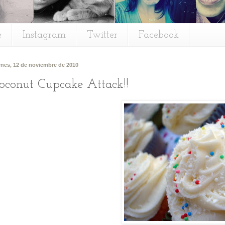
e
Instagram
Twitter
Facebook
rnes, 12 de noviembre de 2010
oconut Cupcake Attack!!