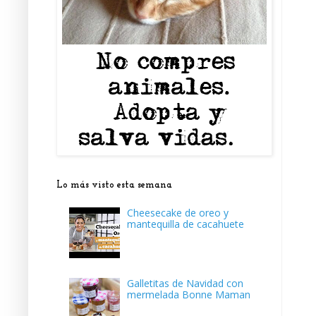
Lo más visto esta semana
Cheesecake de oreo y
mantequilla de cacahuete
Galletitas de Navidad con
mermelada Bonne Maman