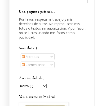
Una pequeña petición...
Por favor, respeta mi trabajo y mis
derechos de autor. No reproduzcas mis
fotos o textos sin autorización. Y por favor,
no te lucres usando mis fotos como
publicidad.
Suscríbete :)
Entradas
Comentarios
Archivo del Blog
Ven a verme en Madrid!