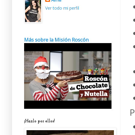
Ver todo mi perfil
Más sobre la Misión Roscón
P
¡Hazlo por ellos!