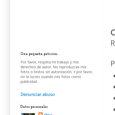
R
Una pequeña petición...
P
Por favor, respeta mi trabajo y mis
derechos de autor. No reproduzcas mis
fotos o textos sin autorización. Y por favor,
no te lucres usando mis fotos como
publicidad.
Denunciar abuso
Datos personales
Alma