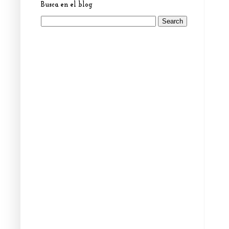
Busca en el blog