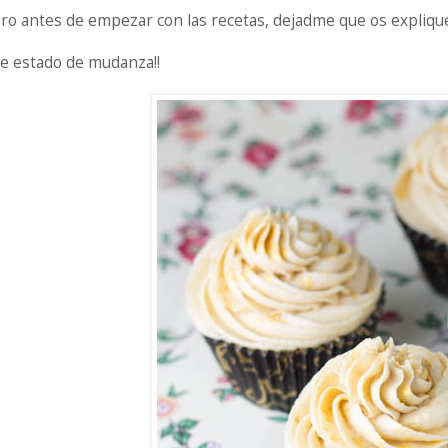
ro antes de empezar con las recetas, dejadme que os explique l
He estado de mudanza!!