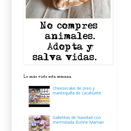
Lo más visto esta semana
Cheesecake de oreo y
mantequilla de cacahuete
Galletitas de Navidad con
mermelada Bonne Maman