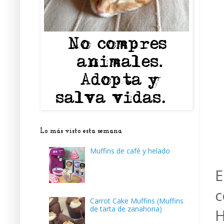
Lo más visto esta semana
Muffins de café y helado
E
c
Carrot Cake Muffins (Muffins
de tarta de zanahoria)
H