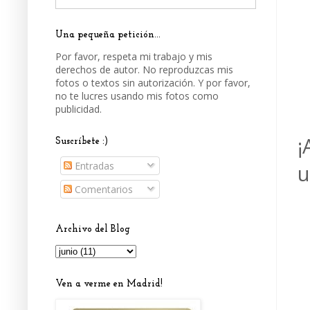
Una pequeña petición...
Por favor, respeta mi trabajo y mis
derechos de autor. No reproduzcas mis
fotos o textos sin autorización. Y por favor,
no te lucres usando mis fotos como
publicidad.
¡
Suscríbete :)
Entradas
u
Comentarios
Archivo del Blog
Ven a verme en Madrid!