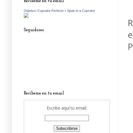
Recíbeme en tu email
Objetivo: Cupcake Perfecto + Spain in a Cupcake
R
Seguidores
e
P
Recíbeme en tu email
Escribe aquí tu email: