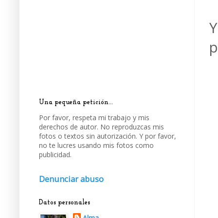
Y
p
Una pequeña petición...
Por favor, respeta mi trabajo y mis
derechos de autor. No reproduzcas mis
fotos o textos sin autorización. Y por favor,
no te lucres usando mis fotos como
publicidad.
Denunciar abuso
Datos personales
Alma