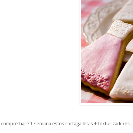
 compré hace 1 semana estos cortagalletas + texturizadores.