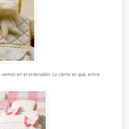
as vemos en el ordenador. Lo cierto es que, entre