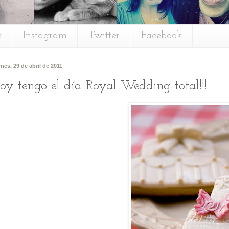
e
Instagram
Twitter
Facebook
rnes, 29 de abril de 2011
oy tengo el día Royal Wedding total!!!