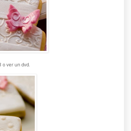
3 o ver un dvd.