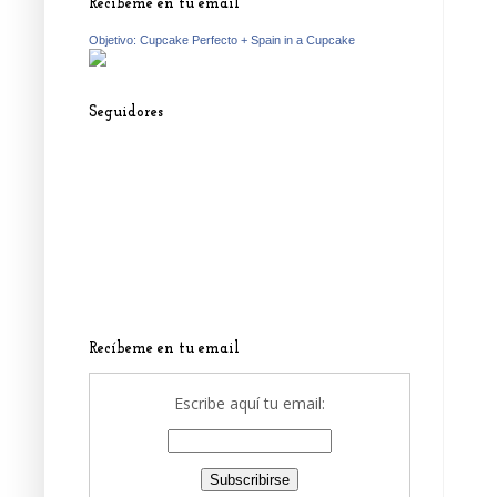
Recíbeme en tu email
Objetivo: Cupcake Perfecto + Spain in a Cupcake
Seguidores
Recíbeme en tu email
Escribe aquí tu email: