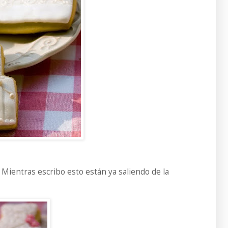
!!! Mientras escribo esto están ya saliendo de la