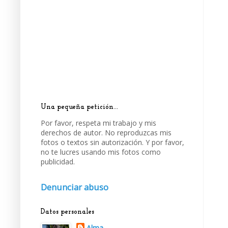
Una pequeña petición...
Por favor, respeta mi trabajo y mis
derechos de autor. No reproduzcas mis
fotos o textos sin autorización. Y por favor,
no te lucres usando mis fotos como
publicidad.
Denunciar abuso
Datos personales
Alma