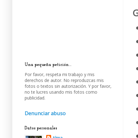
G
Una pequeña petición...
Por favor, respeta mi trabajo y mis
derechos de autor. No reproduzcas mis
fotos o textos sin autorización. Y por favor,
no te lucres usando mis fotos como
publicidad.
Denunciar abuso
Datos personales
Alma