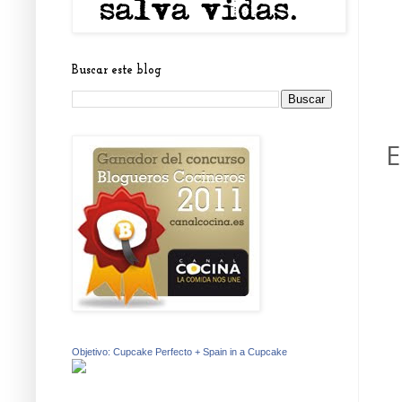
Buscar este blog
E
Objetivo: Cupcake Perfecto + Spain in a Cupcake