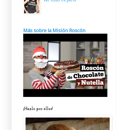
Más sobre la Misión Roscón
¡Hazlo por ellos!