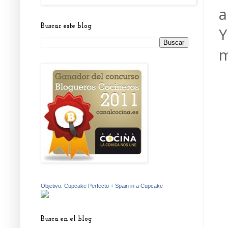
a
Buscar este blog
Y
m
Objetivo: Cupcake Perfecto + Spain in a Cupcake
Busca en el blog