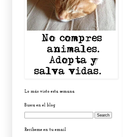
Lo más visto esta semana
Busca en el blog
Recíbeme en tu email