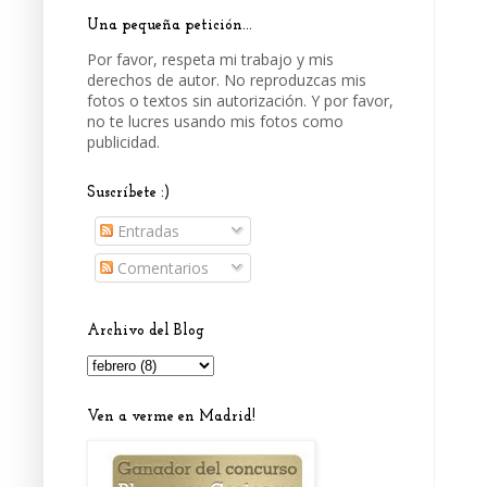
Una pequeña petición...
Por favor, respeta mi trabajo y mis
derechos de autor. No reproduzcas mis
fotos o textos sin autorización. Y por favor,
no te lucres usando mis fotos como
publicidad.
Suscríbete :)
Entradas
Comentarios
Archivo del Blog
Ven a verme en Madrid!