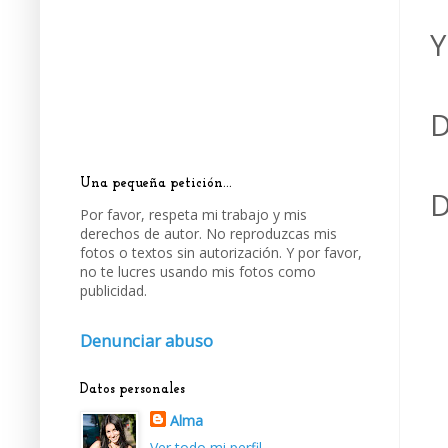
Y
D
Una pequeña petición...
D
Por favor, respeta mi trabajo y mis
derechos de autor. No reproduzcas mis
fotos o textos sin autorización. Y por favor,
no te lucres usando mis fotos como
publicidad.
Denunciar abuso
Datos personales
Alma
Ver todo mi perfil