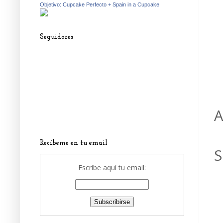
Objetivo: Cupcake Perfecto + Spain in a Cupcake
Seguidores
A
Recíbeme en tu email
S
Escribe aquí tu email: