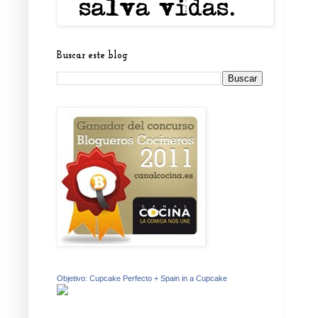
Buscar este blog
Objetivo: Cupcake Perfecto + Spain in a Cupcake