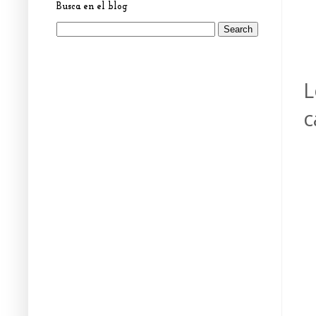
Busca en el blog
L
c