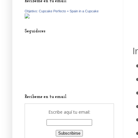
Recíbeme en tu email
Objetivo: Cupcake Perfecto + Spain in a Cupcake
Seguidores
I
Recíbeme en tu email
Escribe aquí tu email: