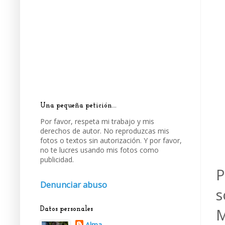
Una pequeña petición...
Por favor, respeta mi trabajo y mis
derechos de autor. No reproduzcas mis
fotos o textos sin autorización. Y por favor,
no te lucres usando mis fotos como
publicidad.
P
Denunciar abuso
s
M
Datos personales
Alma