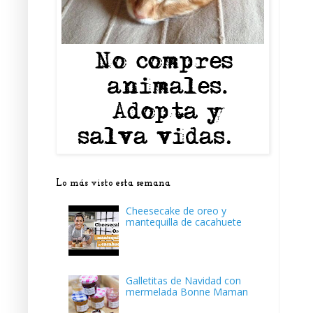
Lo más visto esta semana
Cheesecake de oreo y
mantequilla de cacahuete
Galletitas de Navidad con
mermelada Bonne Maman