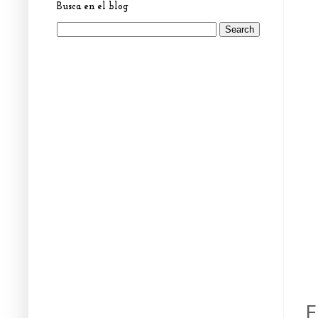
Busca en el blog
E