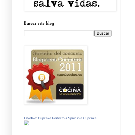
Buscar este blog
Objetivo: Cupcake Perfecto + Spain in a Cupcake