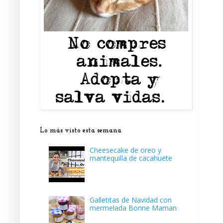
Lo más visto esta semana
Cheesecake de oreo y
mantequilla de cacahuete
Galletitas de Navidad con
mermelada Bonne Maman