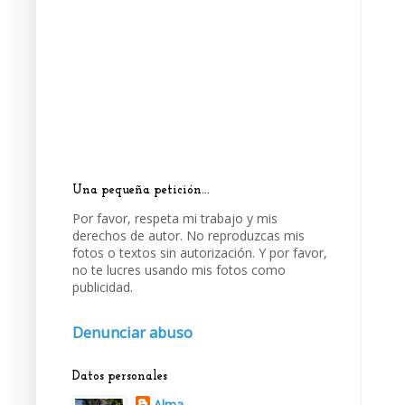
Una pequeña petición...
Por favor, respeta mi trabajo y mis
derechos de autor. No reproduzcas mis
fotos o textos sin autorización. Y por favor,
no te lucres usando mis fotos como
publicidad.
Denunciar abuso
Datos personales
Alma