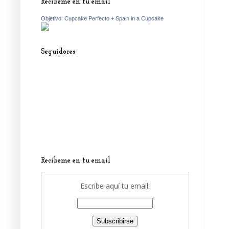
Recíbeme en tu email
Objetivo: Cupcake Perfecto + Spain in a Cupcake
Seguidores
Recíbeme en tu email
Escribe aquí tu email: