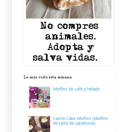
Lo más visto esta semana
Muffins de café y helado
Carrot Cake Muffins (Muffins
de tarta de zanahoria)