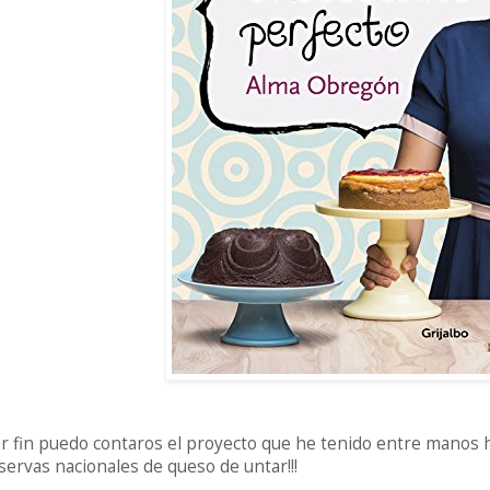
r fin puedo contaros el proyecto que he tenido entre manos h
servas nacionales de queso de untar!!!