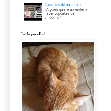
Cupcakes de unicornio
¿Alguien quiere aprender a
hacer cupcakes de
unicornio?
¡Hazlo por ellos!