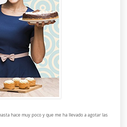
asta hace muy poco y que me ha llevado a agotar las