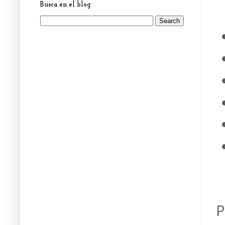
Busca en el blog
P