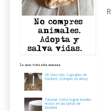
R
Lo más visto esta semana
Oh Dios mío. Cupcakes de
Snickers. (Cumplo 29 años)
Tutorial: Cómo lograr bordes
rectos en las tartas de
fondant