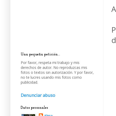
A
P
d
Una pequeña petición...
Por favor, respeta mi trabajo y mis
derechos de autor. No reproduzcas mis
fotos o textos sin autorización. Y por favor,
no te lucres usando mis fotos como
publicidad.
Denunciar abuso
Datos personales
Alma