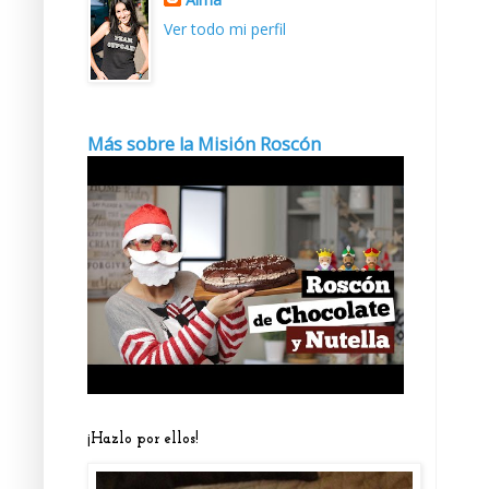
Ver todo mi perfil
Más sobre la Misión Roscón
¡Hazlo por ellos!