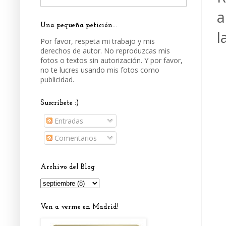
a
Una pequeña petición...
l
Por favor, respeta mi trabajo y mis
derechos de autor. No reproduzcas mis
fotos o textos sin autorización. Y por favor,
no te lucres usando mis fotos como
publicidad.
Suscríbete :)
Entradas
Comentarios
Archivo del Blog
Ven a verme en Madrid!