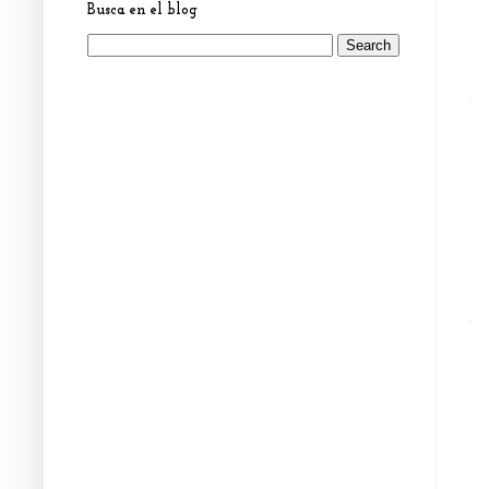
Busca en el blog