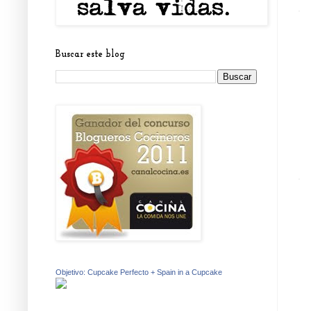
Buscar este blog
Objetivo: Cupcake Perfecto + Spain in a Cupcake