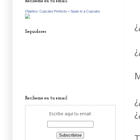
Recíbeme en tu email
Objetivo: Cupcake Perfecto + Spain in a Cupcake
¿
Seguidores
¿
M
¿
Recíbeme en tu email
¿
Escribe aquí tu email:
T