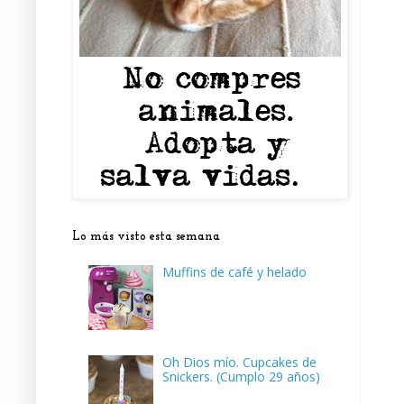
Lo más visto esta semana
Muffins de café y helado
Oh Dios mío. Cupcakes de
Snickers. (Cumplo 29 años)