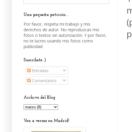
m
Una pequeña petición...
(
Por favor, respeta mi trabajo y mis
derechos de autor. No reproduzcas mis
p
fotos o textos sin autorización. Y por favor,
no te lucres usando mis fotos como
publicidad.
Suscríbete :)
Entradas
Comentarios
Archivo del Blog
Ven a verme en Madrid!