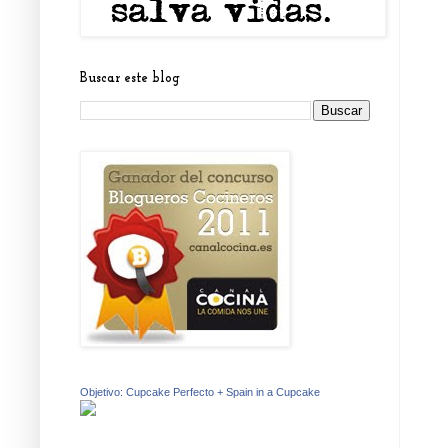
Buscar este blog
Objetivo: Cupcake Perfecto + Spain in a Cupcake